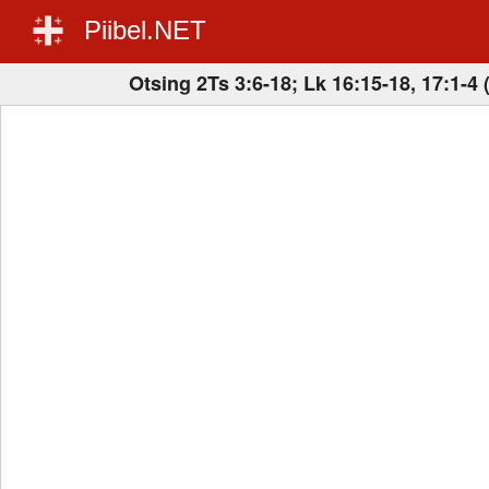
Piibel.NET
Otsing 2Ts 3:6-18; Lk 16:15-18, 17:1-4 