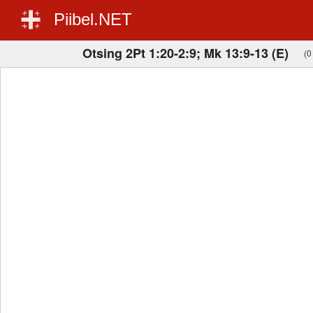
Piibel.NET
Otsing 2Pt 1:20-2:9; Mk 13:9-13 (E)
(0