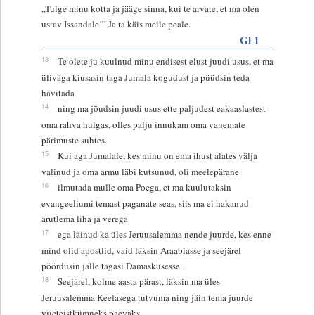
„Tulge minu kotta ja jääge sinna, kui te arvate, et ma olen
ustav Issandale!” Ja ta käis meile peale.
Gl 1
13
Te olete ju kuulnud minu endisest elust juudi usus, et ma
üliväga kiusasin taga Jumala kogudust ja püüdsin teda
hävitada
14
ning ma jõudsin juudi usus ette paljudest eakaaslastest
oma rahva hulgas, olles palju innukam oma vanemate
pärimuste suhtes.
15
Kui aga Jumalale, kes minu on ema ihust alates välja
valinud ja oma armu läbi kutsunud, oli meelepärane
16
ilmutada mulle oma Poega, et ma kuulutaksin
evangeeliumi temast paganate seas, siis ma ei hakanud
arutlema liha ja verega
17
ega läinud ka üles Jeruusalemma nende juurde, kes enne
mind olid apostlid, vaid läksin Araabiasse ja seejärel
pöördusin jälle tagasi Damaskusesse.
18
Seejärel, kolme aasta pärast, läksin ma üles
Jeruusalemma Keefasega tutvuma ning jäin tema juurde
viieteistkümneks päevaks.