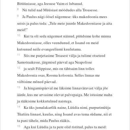
Bitüüniasse, aga Jeesuse Vaim ei lubanud.
8
Nii tulid nad Müüsiast möödudes alla Troasesse.
9
Ja Paulus nägi öösel nägemuse: üks makedoonia mees
seisis ja palus teda: „Tule meie juurde Makedooniasse ja aita
meid!”
10
Kui ta oli seda nägemust näinud, püüdsime kohe minna
Makedooniasse, olles veendunud, et Issand on meid
kutsunud neile evangeeliumi kuulutama.
11
Siis me purjetasime Troasest välja ja tulime otseteed
Samotraakesse, järgmisel päeval aga Neapolisse
12
ja sealt Filippisse, mis on tähtsaim linn tolles
Makedoonia osas, Rooma koloonia. Selles linnas me
viibisime mõned päevad.
13
Ja hingamispäeval me läksime linnaväravast välja jõe
äärde, kus me arvasime olevat palvepaiga. Me istusime maha
ja rääkisime kokkutulnud naistega.
14
Ka üks jumalakartlik naine, Lüüdia nimi, purpurimüüja
Tüatiira linnast, kuulas, ning Issand avas tema südame, nii et
ta pani tähele, mida Paulus rääkis.
15
Aga kui Lüüdia ja ta pere olid ristitud, palus ta meid: