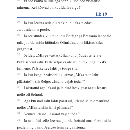
Ei see kõlba mulda ega sõnnikusse, see visatakse
minema. Kel kõrvad on kuulda, kuulgu!”
Lk 19
28
Ja kui Jeesus seda oli rääkinud, läks ta edasi
Jeruusalemma poole.
29
Ja see sündis, kui ta jõudis Betfage ja Betaania lähedale
mäe juurde, mida hüütakse Õlimäeks, et ta läkitas kaks
jüngritest,
30
öeldes: „Minge vastaskülla, kuhu jõudes te leiate
kinniseotud sälu, kelle seljas ei ole istunud kunagi ükski
inimene. Päästke see lahti ja tooge siia!
31
Ja kui keegi peaks teilt küsima: „Miks te ta lahti
päästate?”, siis öelge: „Issand vajab teda.””
32
Läkitatud aga läksid ja leidsid kõik, just nagu Jeesus
neile oli öelnud.
33
Aga kui nad sälu lahti päästsid, ütlesid selle omanikud
neile: „Miks te sälu lahti päästate?”
34
Nemad ütlesid: „Issand vajab teda.”
35
Ja nad tõid selle Jeesuse juurde, heitsid oma rõivad sälu
peale ning panid Jeesuse tema selga istuma.