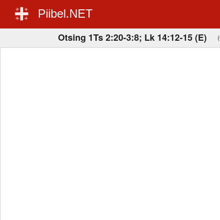
Piibel.NET
Otsing 1Ts 2:20-3:8; Lk 14:12-15 (E)
(