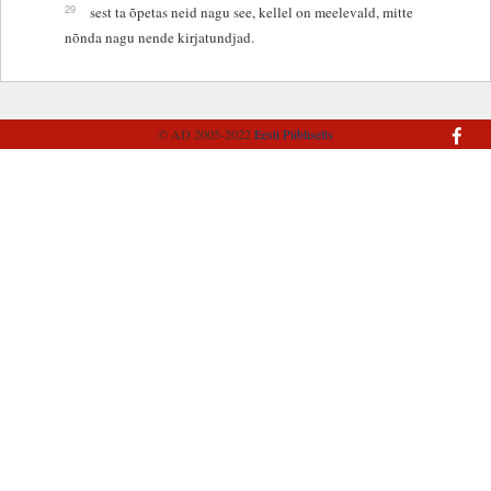
29
sest ta õpetas neid nagu see, kellel on meelevald, mitte
nõnda nagu nende kirjatundjad.
© AD 2005-2022
Eesti Piibliselts