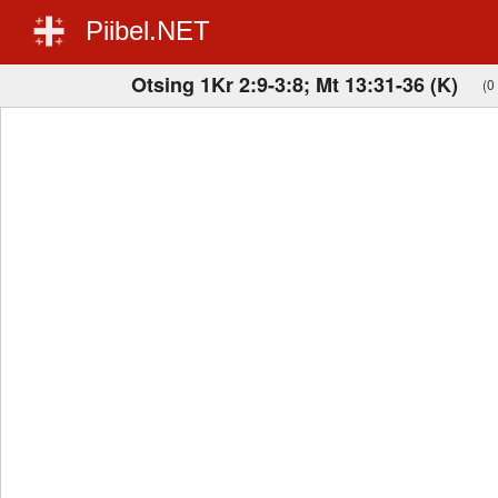
Piibel.NET
Otsing 1Kr 2:9-3:8; Mt 13:31-36 (K)
(0