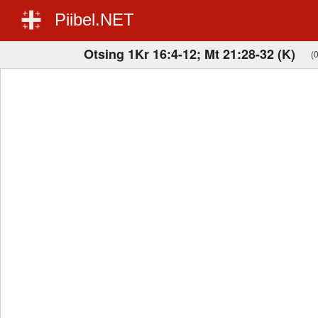
Piibel.NET
Otsing 1Kr 16:4-12; Mt 21:28-32 (K)
(0