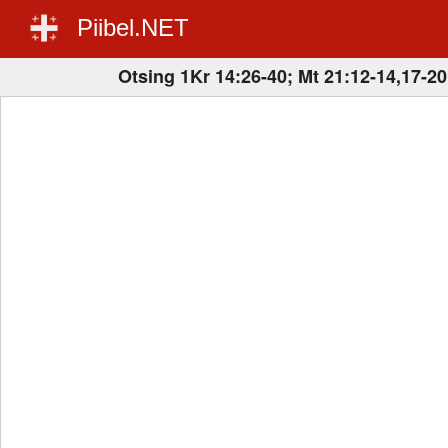
Piibel.NET
Otsing 1Kr 14:26-40; Mt 21:12-14,17-20